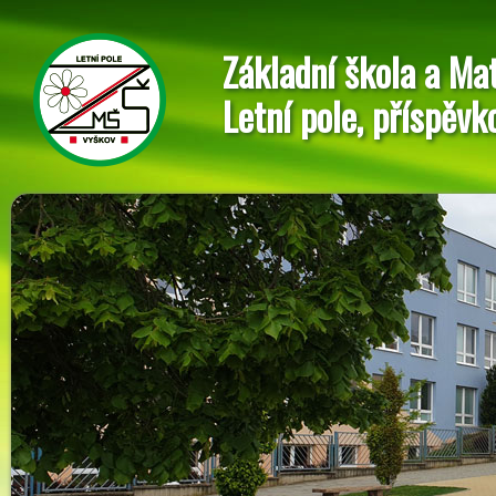
Základní škola a Ma
Letní pole, příspěvk