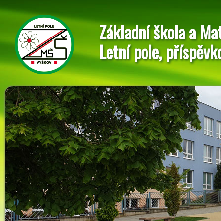
Základní škola a Ma
Letní pole, příspěvk