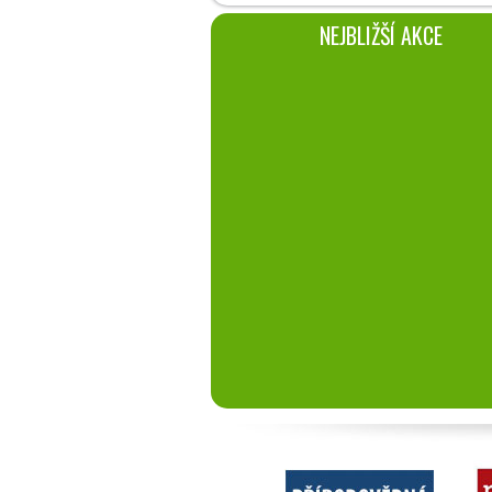
NEJBLIŽŠÍ AKCE