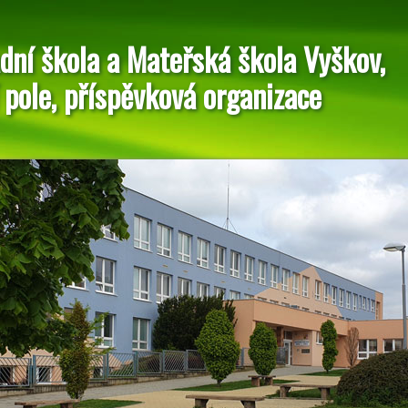
dní škola a Mateřská škola Vyškov,
 pole, příspěvková organizace