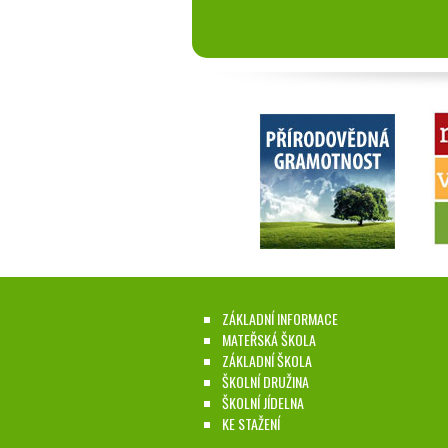
ZÁKLADNÍ INFORMACE
MATEŘSKÁ ŠKOLA
ZÁKLADNÍ ŠKOLA
ŠKOLNÍ DRUŽINA
ŠKOLNÍ JÍDELNA
KE STAŽENÍ