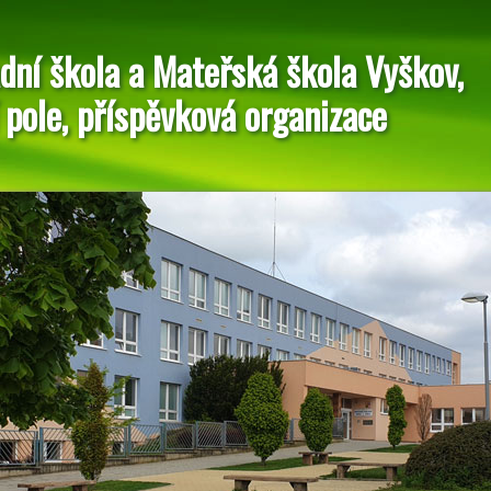
dní škola a Mateřská škola Vyškov,
 pole, příspěvková organizace