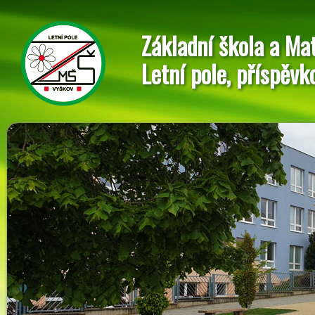
Základní škola a Ma
Letní pole, příspěvk