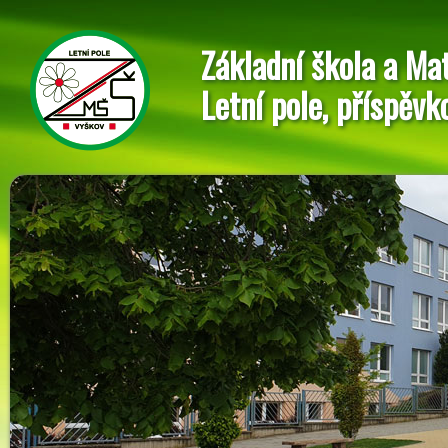
Základní škola a Ma
Letní pole, příspěvk