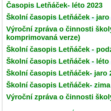
Časopis Letňáček- léto 2023
Školní časopis Letňáček - jaro
Výroční zpráva o činnosti ško
komprimovaná verze)
Školní časopis Letňáček - pod
Školní časopis Letňáček - léto
Školní časopis Letňáček- jaro
Školní časopis Letňáček- zima
Výroční zpráva o činnosti ško