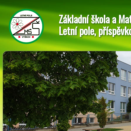
Základní škola a Ma
Letní pole, příspěvk