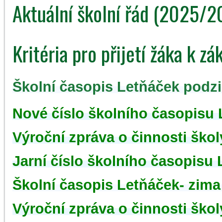
Aktuální školní řád (2025/2
Kritéria pro přijetí žáka k z
Školní časopis Letňáček podz
Nové číslo školního časopisu 
Výroční zpráva o činnosti školy
Jarní číslo školního časopisu
Školní časopis Letňáček- zima
Výroční zpráva o činnosti školy