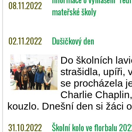
08.11.2022
mateřské školy
02.11.2022
Dušičkový den
Do školních lavi
strašidla, upíři,
se procházela je
Charlie Chaplin
kouzlo. Dnešní den si žáci o
31.10.2022
Školní kolo ve florbalu 202