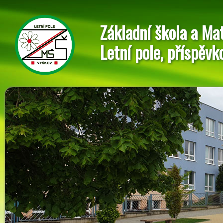
Základní škola a Ma
Letní pole, příspěvk