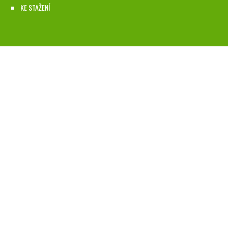
KE STAŽENÍ