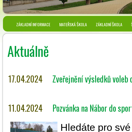
ZÁKLADNÍ INFORMACE
MATEŘSKÁ ŠKOLA
ZÁKLADNÍ ŠKOLA
Aktuálně
17.04.2024
Zveřejnění výsledků voleb 
11.04.2024
Pozvánka na Nábor do sport
Hledáte pro své