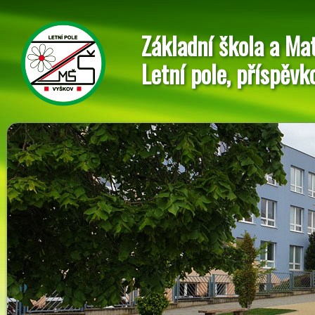
Základní škola a Ma
Letní pole, příspěvk