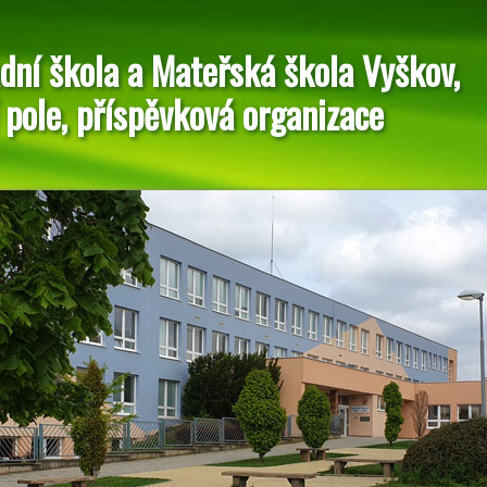
dní škola a Mateřská škola Vyškov,
 pole, příspěvková organizace