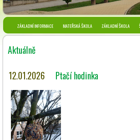
ZÁKLADNÍ INFORMACE
MATEŘSKÁ ŠKOLA
ZÁKLADNÍ ŠKOLA
Aktuálně
12.01.2026
Ptačí hodinka