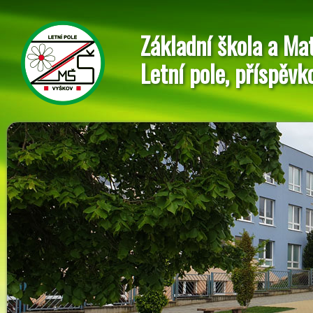
Základní škola a Ma
Letní pole, příspěvk