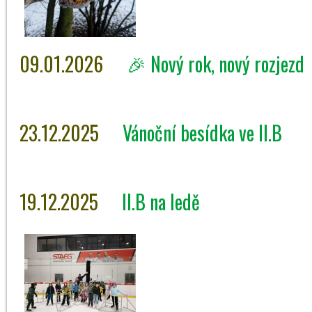
09.01.2026
🎉 Nový rok, nový rozjezd
23.12.2025
Vánoční besídka ve II.B
19.12.2025
II.B na ledě