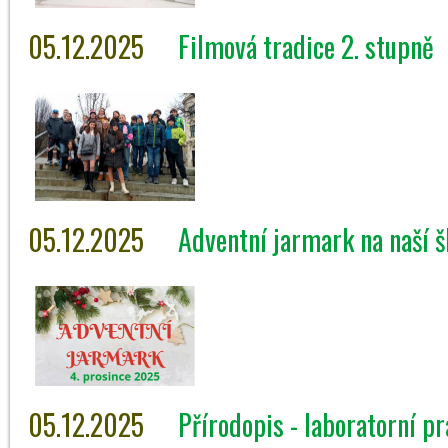
05.12.2025
Filmová tradice 2. stupně
05.12.2025
Adventní jarmark na naší š
05.12.2025
Přírodopis - laboratorní pr