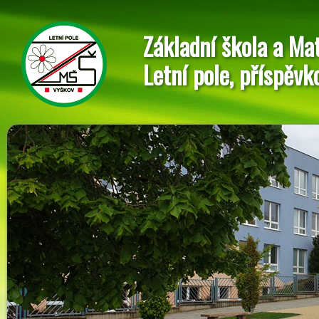
Základní škola a Ma
Letní pole, příspěvk