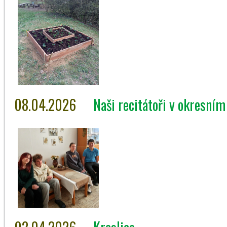
08.04.2026
Naši recitátoři v okresním