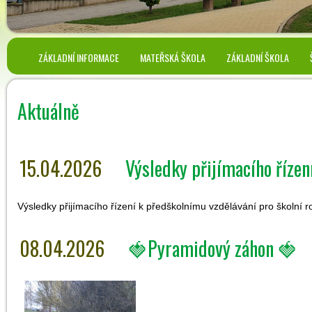
ZÁKLADNÍ INFORMACE
MATEŘSKÁ ŠKOLA
ZÁKLADNÍ ŠKOLA
Aktuálně
15.04.2026
Výsledky přijímacího řízen
Výsledky přijímacího řízení k předškolnímu vzdělávání pro školní 
08.04.2026
🍓Pyramidový záhon 🍓