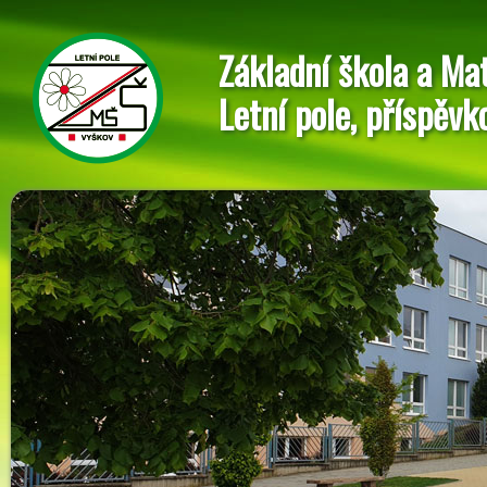
Základní škola a Ma
Letní pole, příspěvk