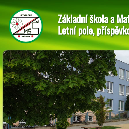
Základní škola a Ma
Letní pole, příspěvk