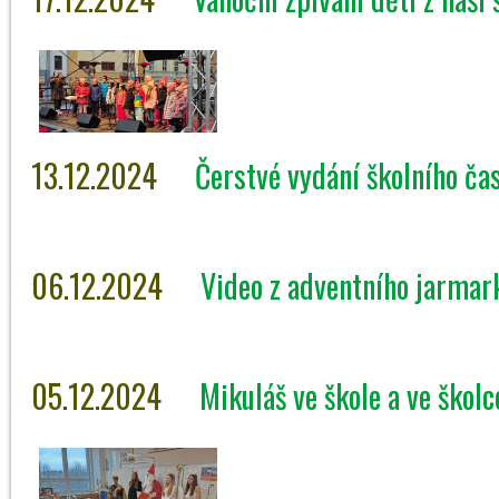
13.12.2024
Čerstvé vydání školního čas
06.12.2024
Video z adventního jarmar
05.12.2024
Mikuláš ve škole a ve školc