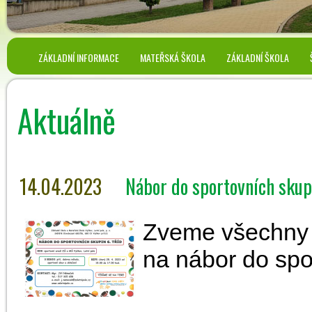
ZÁKLADNÍ INFORMACE
MATEŘSKÁ ŠKOLA
ZÁKLADNÍ ŠKOLA
Aktuálně
14.04.2023
Nábor do sportovních skupi
Zveme všechny kl
na nábor do spor