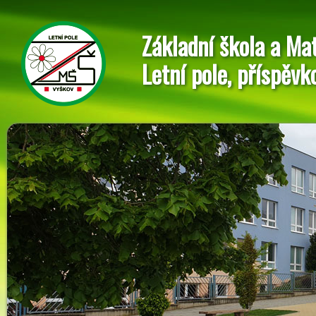
Základní škola a Ma
Letní pole, příspěvk