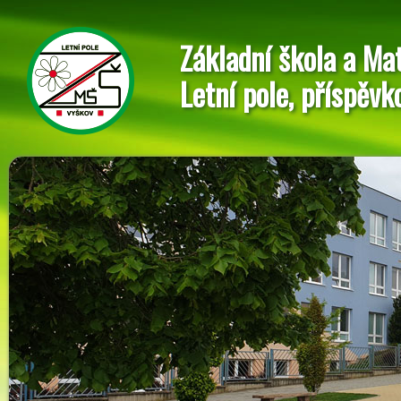
Základní škola a Ma
Letní pole, příspěvk